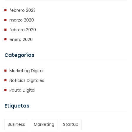
febrero 2023
marzo 2020
febrero 2020
enero 2020
Categorías
Marketing Digital
Noticias Digitales
Pauta Digital
Etiquetas
Business
Marketing
Startup