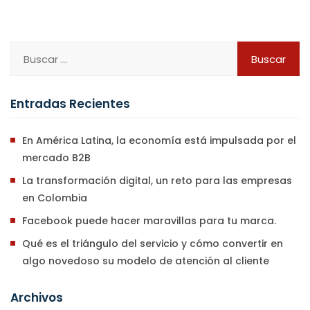
Entradas Recientes
En América Latina, la economía está impulsada por el
mercado B2B
La transformación digital, un reto para las empresas
en Colombia
Facebook puede hacer maravillas para tu marca.
Qué es el triángulo del servicio y cómo convertir en
algo novedoso su modelo de atención al cliente​
Archivos