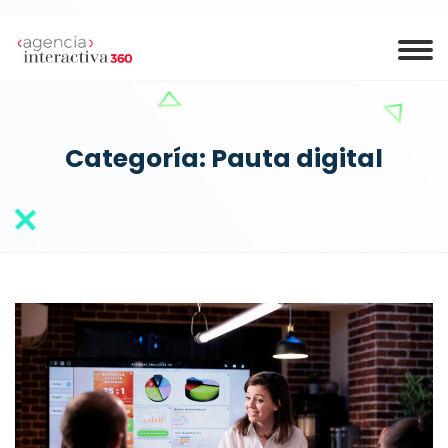
Categoría:
Pauta digital