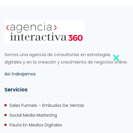
Somos una agencia de consultorías en estrategias
digitales y en la creación y crecimiento de negocios online.
Así trabajamos
Servicios
Sales Funnels – Embudos De Ventas
Social Media Marketing
Pauta En Medios Digitales