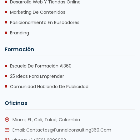
Desarrollo Web Y Tiendas Online
Marketing De Contenidos
Posicionamiento En Buscadores
Branding
Formación
Escuela De Formación AI360
25 Ideas Para Emprender
Comunidad Hablando De Publicidad
Oficinas
Miami, FL, Cali, Tuluá, Colombia
Email:
Contactos@funnelconsulting360.com