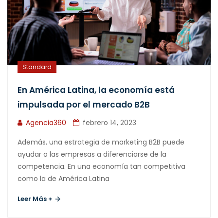
Standard
En América Latina, la economía está
impulsada por el mercado B2B
Agencia360
febrero 14, 2023
Además, una estrategia de marketing B2B puede
ayudar a las empresas a diferenciarse de la
competencia. En una economía tan competitiva
como la de América Latina
Leer Más +