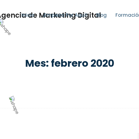
Inicio
¡Empieza Por Aquí!
Blog
Formació
Mes:
febrero 2020