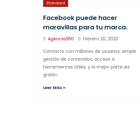
Standard
Facebook puede hacer
maravillas para tu marca.
Agencia360
febrero 20, 2020
Contacto con millones de usuarios, simple
gestión de contenidos, acceso a
herramientas útiles, y la mejor parte ¡es
gratis!…
Leer Más +