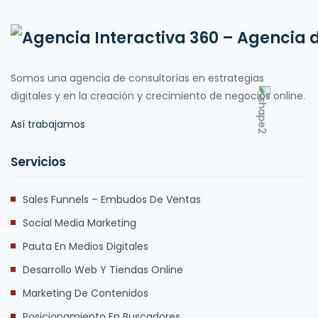
Somos una agencia de consultorías en estrategias
digitales y en la creación y crecimiento de negocios online.
Así trabajamos
Servicios
Sales Funnels – Embudos De Ventas
Social Media Marketing
Pauta En Medios Digitales
Desarrollo Web Y Tiendas Online
Marketing De Contenidos
Posicionamiento En Buscadores