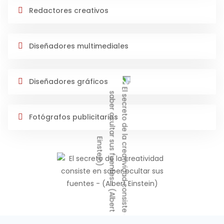
Redactores creativos
Diseñadores multimediales
Diseñadores gráficos
Fotógrafos publicitarios