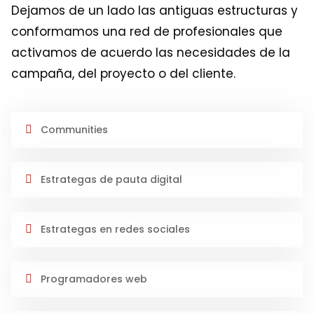
Dejamos de un lado las antiguas estructuras y
conformamos una red de profesionales que
activamos de acuerdo las necesidades de la
campaña, del proyecto o del cliente.
Communities
Estrategas de pauta digital
Estrategas en redes sociales
Programadores web