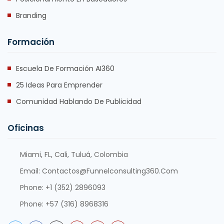
Branding
Formación
Escuela De Formación AI360
25 Ideas Para Emprender
Comunidad Hablando De Publicidad
Oficinas
Miami, FL, Cali, Tuluá, Colombia
Email:
Contactos@funnelconsulting360.com
Phone:
+1 (352) 2896093
Phone:
+57 (316) 8968316