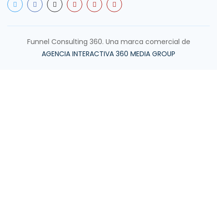
Funnel Consulting 360. Una marca comercial de
AGENCIA INTERACTIVA 360 MEDIA GROUP