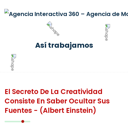
Así trabajamos
El Secreto De La Creatividad
Consiste En Saber Ocultar Sus
Fuentes - (Albert Einstein)