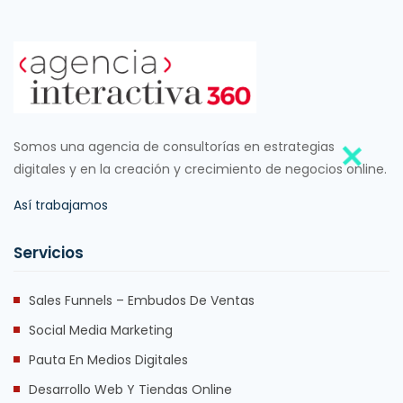
Somos una agencia de consultorías en estrategias
digitales y en la creación y crecimiento de negocios online.
Así trabajamos
Servicios
Sales Funnels – Embudos De Ventas
Social Media Marketing
Pauta En Medios Digitales
Desarrollo Web Y Tiendas Online