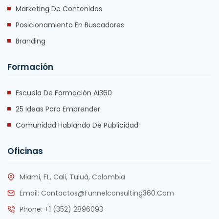
Marketing De Contenidos
Posicionamiento En Buscadores
Branding
Formación
Escuela De Formación AI360
25 Ideas Para Emprender
Comunidad Hablando De Publicidad
Oficinas
Miami, FL, Cali, Tuluá, Colombia
Email:
Contactos@funnelconsulting360.com
Phone:
+1 (352) 2896093