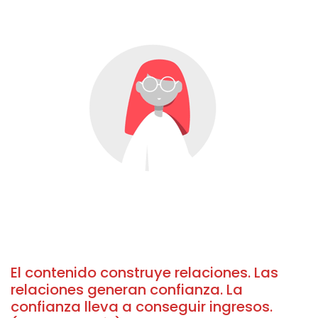
El contenido construye relaciones. Las
relaciones generan confianza. La
confianza lleva a conseguir ingresos.