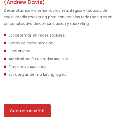
(Andrew Davis)
Desarrollamos y diseñamos las estrategias y tácticas de
social media marketing para convertir las redes sociales en
un canal activo de comunicación y marketing.
Ecosistemas en redes sociales.
Tonos de comunicación.
Contenidos.
Administración de redes sociales.
Plan conversacional.
Estrategias de marketing digital.
Contactanos Ya!