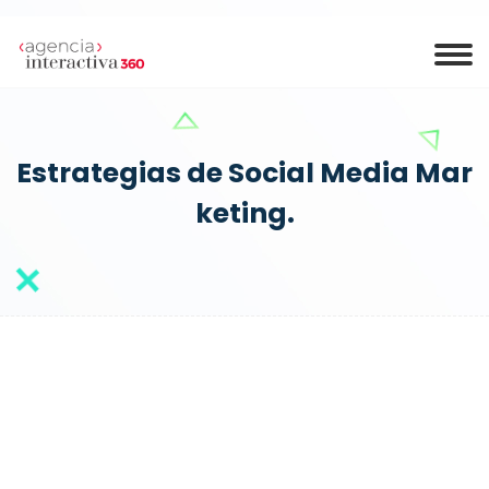
Estrategias de Social Media Mar
keting.