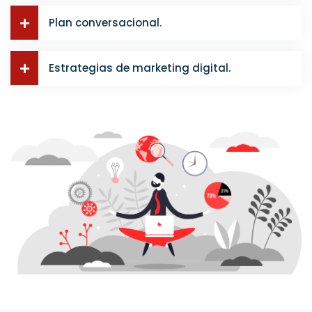
Plan conversacional.
Estrategias de marketing digital.