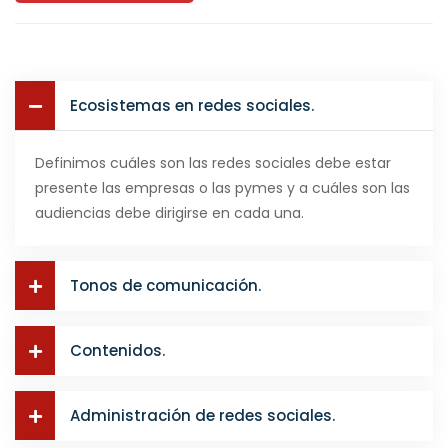
Ecosistemas en redes sociales.
Definimos cuáles son las redes sociales debe estar
presente las empresas o las pymes y a cuáles son las
audiencias debe dirigirse en cada una.
Tonos de comunicación.
Contenidos.
Administración de redes sociales.