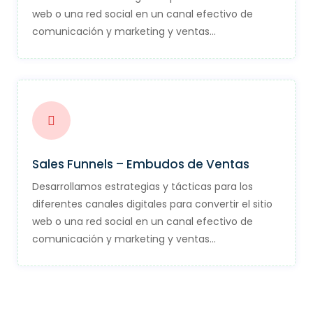
web o una red social en un canal efectivo de
comunicación y marketing y ventas…
Sales Funnels – Embudos de Ventas
Desarrollamos estrategias y tácticas para los
diferentes canales digitales para convertir el sitio
web o una red social en un canal efectivo de
comunicación y marketing y ventas…