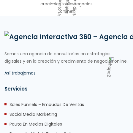
Somos una agencia de consultorías en estrategias
digitales y en la creación y crecimiento de negocios online.
Así trabajamos
Servicios
Sales Funnels – Embudos De Ventas
Social Media Marketing
Pauta En Medios Digitales