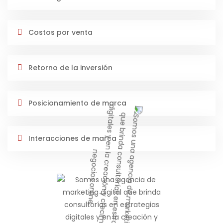
Costos por venta
Retorno de la inversión
Posicionamiento de marca
Interacciones de marca