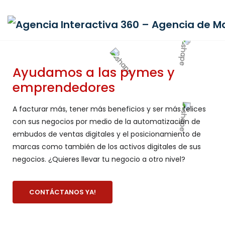
Ayudamos a las pymes y
emprendedores
A facturar más, tener más beneficios y ser más felices
con sus negocios por medio de la automatización de
embudos de ventas digitales y el posicionamiento de
marcas como también de los activos digitales de sus
negocios. ¿Quieres llevar tu negocio a otro nivel?
CONTÁCTANOS YA!