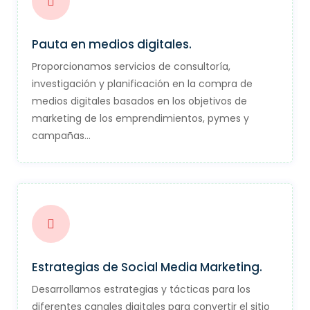
Pauta en medios digitales.
Proporcionamos servicios de consultoría,
investigación y planificación en la compra de
medios digitales basados en los objetivos de
marketing de los emprendimientos, pymes y
campañas…
Estrategias de Social Media Marketing.
Desarrollamos estrategias y tácticas para los
diferentes canales digitales para convertir el sitio