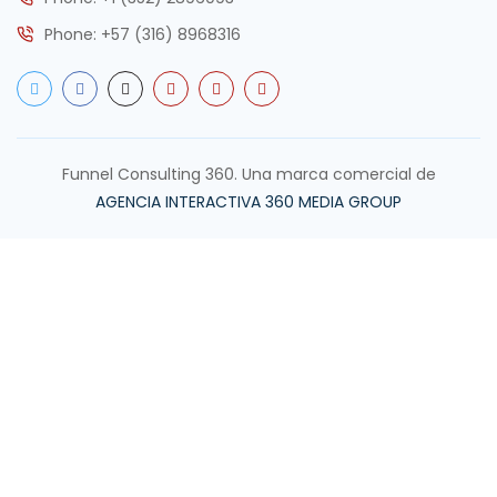
Phone:
+57 (316) 8968316
Funnel Consulting 360. Una marca comercial de
AGENCIA INTERACTIVA 360 MEDIA GROUP