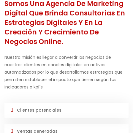
Somos Una Agencia De Marketing
Digital Que Brinda Consultorías En
Estrategias Digitales Y En La
Creación Y Crecimiento De
Negocios Online.
Nuestra misión es llegar a convertir los negocios de
nuestros clientes en canales digitales en activos
automatizados por lo que desarrollamos estrategias que
permiten establecer el impacto que tienen según tus
indicadores o kpi´s.
Clientes potenciales
Ventas generadas