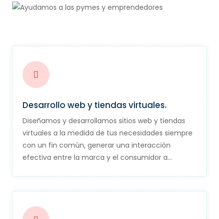
Desarrollo web y tiendas virtuales.
Diseñamos y desarrollamos sitios web y tiendas
virtuales a la medida de tus necesidades siempre
con un fin común, generar una interacción
efectiva entre la marca y el consumidor a…