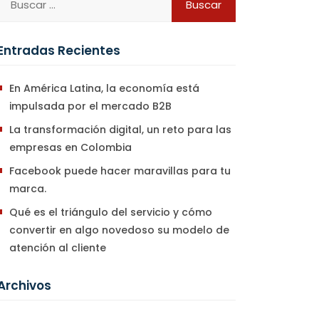
Entradas Recientes
En América Latina, la economía está
impulsada por el mercado B2B
La transformación digital, un reto para las
empresas en Colombia
Facebook puede hacer maravillas para tu
marca.
Qué es el triángulo del servicio y cómo
convertir en algo novedoso su modelo de
atención al cliente​
Archivos