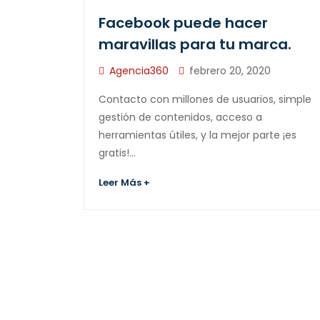
Facebook puede hacer
maravillas para tu marca.
Agencia360
febrero 20, 2020
Contacto con millones de usuarios, simple
gestión de contenidos, acceso a
herramientas útiles, y la mejor parte ¡es
gratis!…
Leer Más +