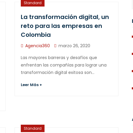
Standard
La transformación digital, un
reto para las empresas en
Colombia
Agencia360
marzo 26, 2020
Las mayores barreras y desafíos que
enfrentan las compañías para lograr una
transformación digital exitosa son…
Leer Más +
Standard