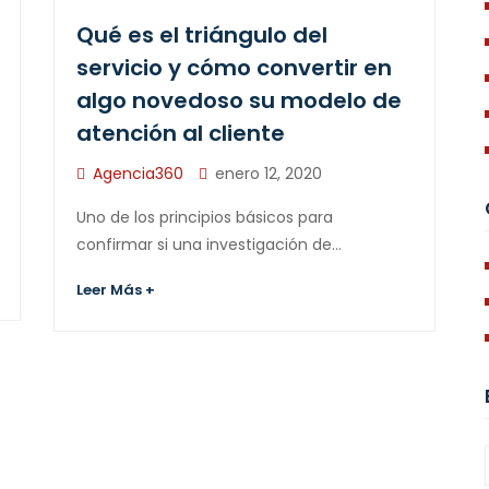
Qué es el triángulo del
servicio y cómo convertir en
algo novedoso su modelo de
atención al cliente​
Agencia360
enero 12, 2020
Uno de los principios básicos para
confirmar si una investigación de…
Leer Más +