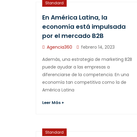
Standard
En América Latina, la
economía está impulsada
por el mercado B2B
Agencia360
febrero 14, 2023
Además, una estrategia de marketing B2B
puede ayudar a las empresas a
diferenciarse de la competencia. En una
economía tan competitiva como la de
América Latina
Leer Más +
Standard