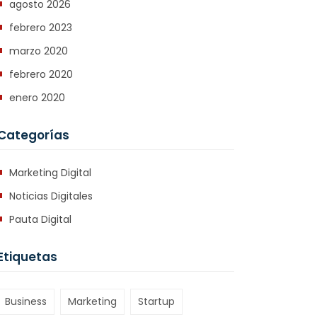
agosto 2026
febrero 2023
marzo 2020
febrero 2020
enero 2020
Categorías
Marketing Digital
Noticias Digitales
Pauta Digital
Etiquetas
Business
Marketing
Startup