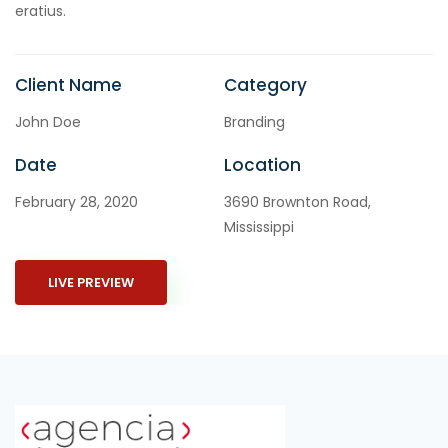
eratius.
Client Name
Category
John Doe
Branding
Date
Location
February 28, 2020
3690 Brownton Road,
Mississippi
LIVE PREVIEW