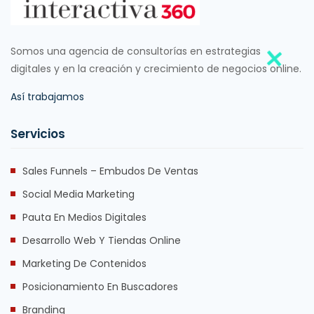
Somos una agencia de consultorías en estrategias
digitales y en la creación y crecimiento de negocios online.
Así trabajamos
Servicios
Sales Funnels – Embudos De Ventas
Social Media Marketing
Pauta En Medios Digitales
Desarrollo Web Y Tiendas Online
Marketing De Contenidos
Posicionamiento En Buscadores
Branding