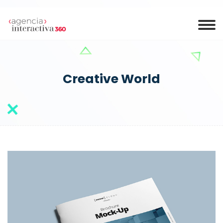
Creative World