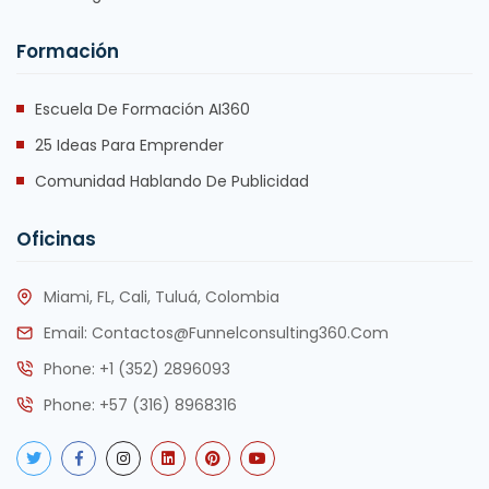
Formación
Escuela De Formación AI360
25 Ideas Para Emprender
Comunidad Hablando De Publicidad
Oficinas
Miami, FL, Cali, Tuluá, Colombia
Email:
Contactos@funnelconsulting360.com
Phone:
+1 (352) 2896093
Phone:
+57 (316) 8968316